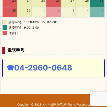
23
24
25
26
27
28
29
30
31
1
2
3
4
5
診療時間 10:00-13:30 15:00-19:00
診療時間 9:00-15:00
休診日
電話番号
☎04-2960-0648
Copyright ©
2021
あすか 歯科医院
All Rights Reserved.