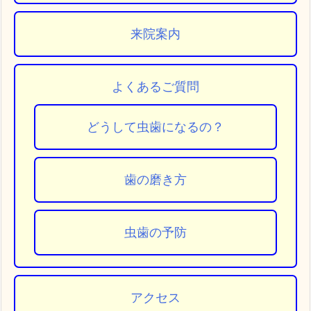
来院案内
よくあるご質問
どうして虫歯になるの？
歯の磨き方
虫歯の予防
アクセス