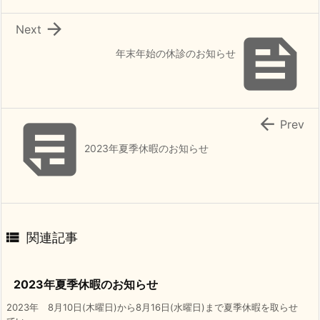

Next

年末年始の休診のお知らせ


Prev
2023年夏季休暇のお知らせ

関連記事
2023年夏季休暇のお知らせ
2023年 8月10日(木曜日)から8月16日(水曜日)まで夏季休暇を取らせ