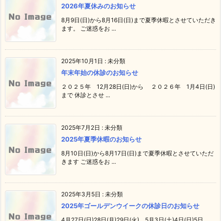
2026年夏休みのお知らせ
8月9日(日)から8月16日(日)まで夏季休暇とさせていただき
ます。 ご迷惑をお ...
2025年10月1日
:
未分類
年末年始の休診のお知らせ
２０２５年 12月28日(日)から ２０２６年 1月4日(日)
まで 休診とさせ ...
2025年7月2日
:
未分類
2025年夏季休暇のお知らせ
8月10日(日)から8月17日(日)まで夏季休暇とさせていただ
きます ご迷惑をお ...
2025年3月5日
:
未分類
2025年ゴールデンウイークの休診日のお知らせ
4月27日(日)28日(月)29日(火) 5月3日(土)4日(日)5日