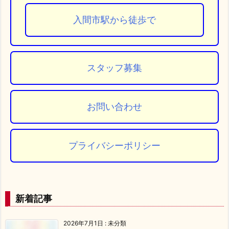
入間市駅から徒歩で
スタッフ募集
お問い合わせ
プライバシーポリシー
新着記事
2026年7月1日
:
未分類