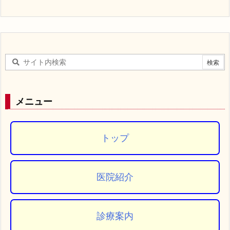
メニュー
トップ
医院紹介
診療案内