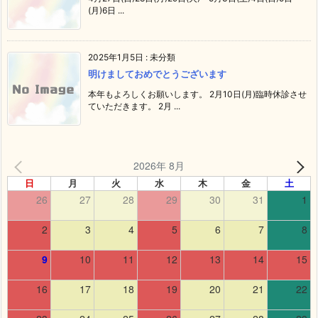
(月)6日 ...
2025年1月5日
:
未分類
明けましておめでとうございます
本年もよろしくお願いします。 2月10日(月)臨時休診させ
ていただきます。 2月 ...
2026年 8月
日
月
火
水
木
金
土
26
27
28
29
30
31
1
2
3
4
5
6
7
8
9
10
11
12
13
14
15
16
17
18
19
20
21
22