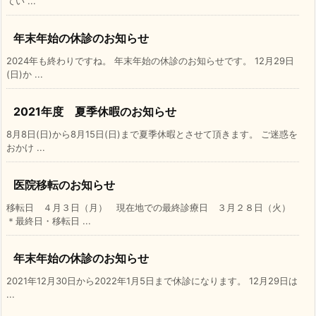
てい ...
年末年始の休診のお知らせ
2024年も終わりですね。 年末年始の休診のお知らせです。 12月29日
(日)か ...
2021年度 夏季休暇のお知らせ
8月8日(日)から8月15日(日)まで夏季休暇とさせて頂きます。 ご迷惑を
おかけ ...
医院移転のお知らせ
移転日 ４月３日（月） 現在地での最終診療日 ３月２８日（火）
＊最終日・移転日 ...
年末年始の休診のお知らせ
2021年12月30日から2022年1月5日まで休診になります。 12月29日は
...