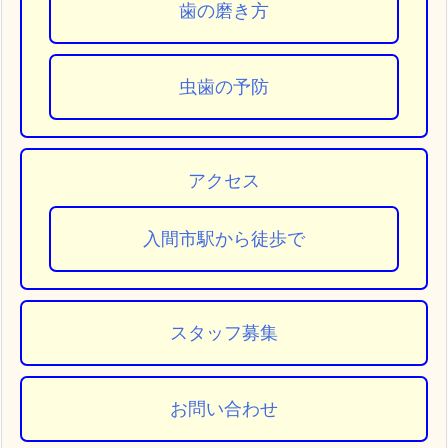
歯の磨き方
虫歯の予防
アクセス
入間市駅から徒歩で
スタッフ募集
お問い合わせ