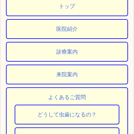
トップ
医院紹介
診療案内
来院案内
よくあるご質問
どうして虫歯になるの？