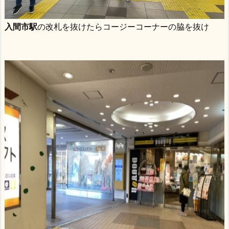
入間市駅
の改札を抜けたらコージーコーナーの脇を抜け