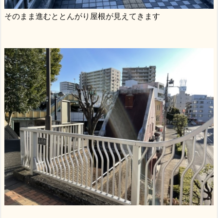
そのまま進むととんがり屋根が見えてきます