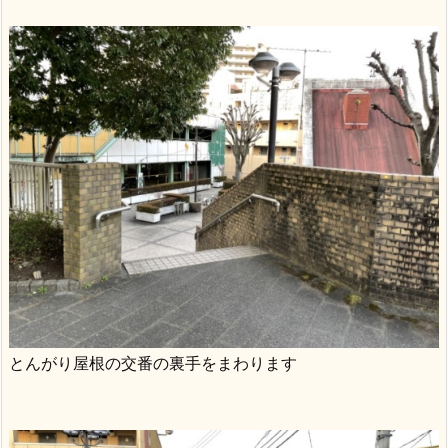
とんがり屋根の交番の裏手をまわります