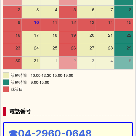
2
3
4
5
6
7
8
9
10
11
12
13
14
15
16
17
18
19
20
21
22
23
24
25
26
27
28
29
30
31
1
2
3
4
5
診療時間 10:00-13:30 15:00-19:00
診療時間 9:00-15:00
休診日
電話番号
☎04-2960-0648