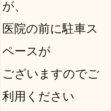
が、
医院の前に駐車ス
ペースが
ございますのでご
利用ください