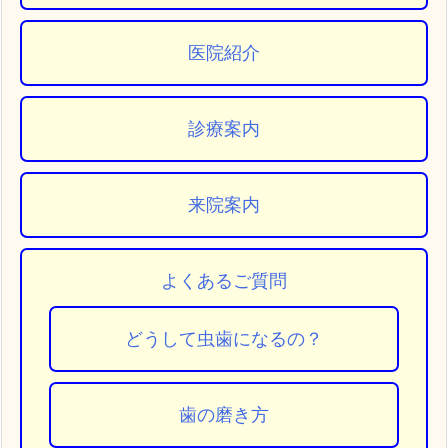
医院紹介
診療案内
来院案内
よくあるご質問
どうして虫歯になるの？
歯の磨き方