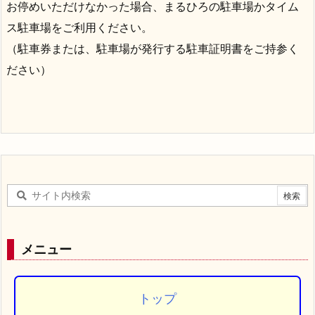
お停めいただけなかった場合、まるひろの駐車場かタイム
ス駐車場をご利用ください。
（駐車券または、駐車場が発行する駐車証明書をご持参く
ださい）
メニュー
トップ