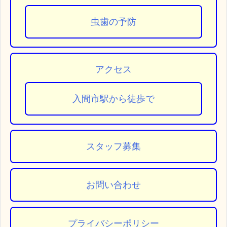
虫歯の予防
アクセス
入間市駅から徒歩で
スタッフ募集
お問い合わせ
プライバシーポリシー