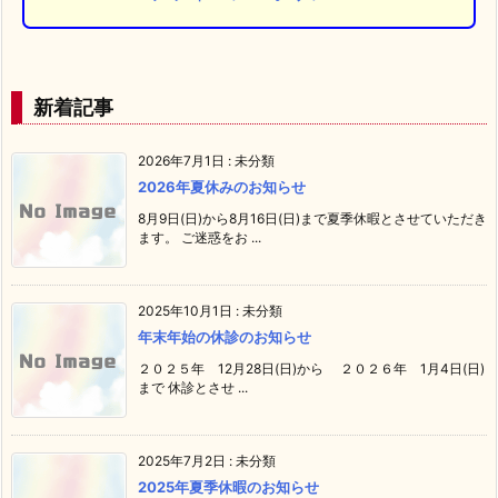
新着記事
2026年7月1日
:
未分類
2026年夏休みのお知らせ
8月9日(日)から8月16日(日)まで夏季休暇とさせていただき
ます。 ご迷惑をお ...
2025年10月1日
:
未分類
年末年始の休診のお知らせ
２０２５年 12月28日(日)から ２０２６年 1月4日(日)
まで 休診とさせ ...
2025年7月2日
:
未分類
2025年夏季休暇のお知らせ