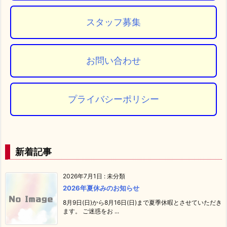
スタッフ募集
お問い合わせ
プライバシーポリシー
新着記事
2026年7月1日
:
未分類
2026年夏休みのお知らせ
8月9日(日)から8月16日(日)まで夏季休暇とさせていただき
ます。 ご迷惑をお ...