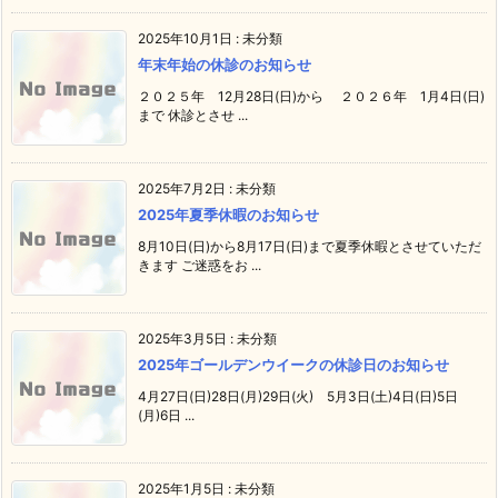
2025年10月1日
:
未分類
年末年始の休診のお知らせ
２０２５年 12月28日(日)から ２０２６年 1月4日(日)
まで 休診とさせ ...
2025年7月2日
:
未分類
2025年夏季休暇のお知らせ
8月10日(日)から8月17日(日)まで夏季休暇とさせていただ
きます ご迷惑をお ...
2025年3月5日
:
未分類
2025年ゴールデンウイークの休診日のお知らせ
4月27日(日)28日(月)29日(火) 5月3日(土)4日(日)5日
(月)6日 ...
2025年1月5日
:
未分類