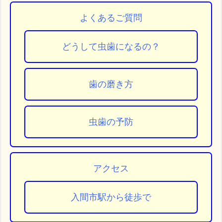
よくあるご質問
どうして虫歯になるの？
歯の磨き方
虫歯の予防
アクセス
入間市駅から徒歩で