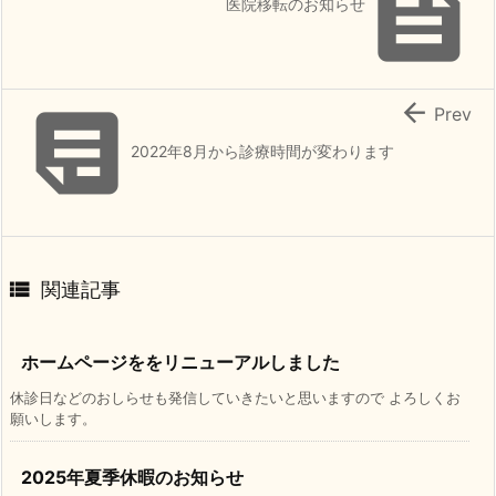

医院移転のお知らせ


Prev
2022年8月から診療時間が変わります

関連記事
ホームページををリニューアルしました
休診日などのおしらせも発信していきたいと思いますので よろしくお
願いします。
2025年夏季休暇のお知らせ