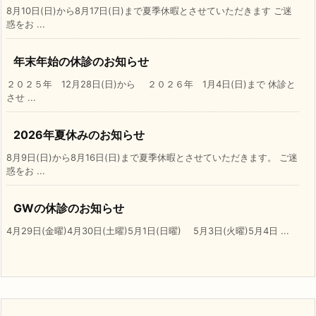
8月10日(日)から8月17日(日)まで夏季休暇とさせていただきます ご迷
惑をお ...
年末年始の休診のお知らせ
２０２５年 12月28日(日)から ２０２６年 1月4日(日)まで 休診と
させ ...
2026年夏休みのお知らせ
8月9日(日)から8月16日(日)まで夏季休暇とさせていただきます。 ご迷
惑をお ...
GWの休診のお知らせ
4月29日(金曜)4月30日(土曜)5月1日(日曜) 5月3日(火曜)5月4日 ...