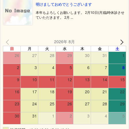
明けましておめでとうございます
本年もよろしくお願いします。 2月10日(月)臨時休診させ
ていただきます。 2月 ...
2026年 8月
日
月
火
水
木
金
土
26
27
28
29
30
31
1
2
3
4
5
6
7
8
9
10
11
12
13
14
15
16
17
18
19
20
21
22
23
24
25
26
27
28
29
30
31
1
2
3
4
5