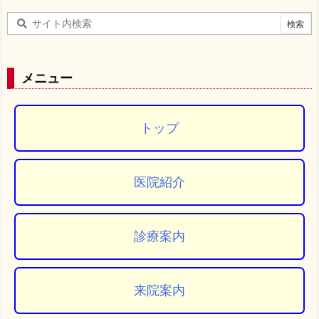
メニュー
トップ
医院紹介
診療案内
来院案内